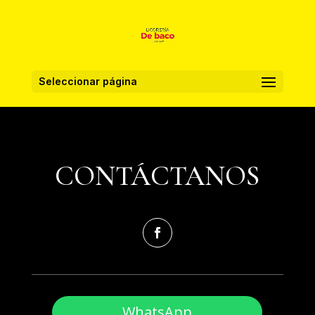
Seleccionar página
CONTÁCTANOS
WhatsApp